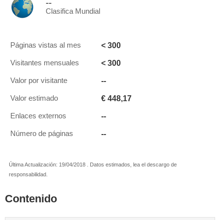
--
Clasifica Mundial
< 300
Páginas vistas al mes
< 300
Visitantes mensuales
--
Valor por visitante
€ 448,17
Valor estimado
--
Enlaces externos
--
Número de páginas
Última Actualización: 19/04/2018 . Datos estimados, lea el descargo de
responsabilidad.
Contenido