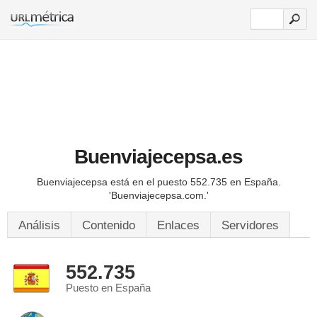
Buenviajecepsa.es
Buenviajecepsa está en el puesto 552.735 en España.
'Buenviajecepsa.com.'
Análisis
Contenido
Enlaces
Servidores
552.735
Puesto en España