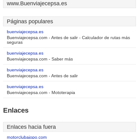
www.Buenviajecepsa.es
Páginas populares
buenviajecepsa.es
Buenviajecepsa.com - Antes de salir - Calculador de rutas más
seguras
buenviajecepsa.es
Buenviajecepsa.com - Saber más
buenviajecepsa.es
Buenviajecepsa.com - Antes de salir
buenviajecepsa.es
Buenviajecepsa.com - Mototerapia
Enlaces
Enlaces hacia fuera
motorclubajopo.com