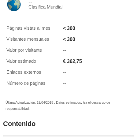
--
Clasifica Mundial
< 300
Páginas vistas al mes
< 300
Visitantes mensuales
--
Valor por visitante
€ 362,75
Valor estimado
--
Enlaces externos
--
Número de páginas
Última Actualización: 19/04/2018 . Datos estimados, lea el descargo de
responsabilidad.
Contenido