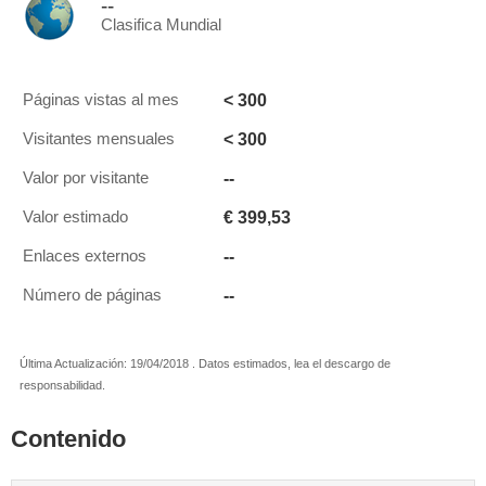
--
Clasifica Mundial
< 300
Páginas vistas al mes
< 300
Visitantes mensuales
--
Valor por visitante
€ 399,53
Valor estimado
--
Enlaces externos
--
Número de páginas
Última Actualización: 19/04/2018 . Datos estimados, lea el descargo de
responsabilidad.
Contenido