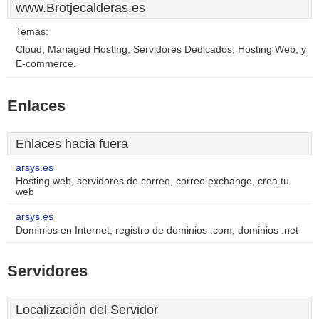
www.Brotjecalderas.es
Temas:
Cloud, Managed Hosting, Servidores Dedicados, Hosting Web, y
E-commerce.
Enlaces
Enlaces hacia fuera
arsys.es
Hosting web, servidores de correo, correo exchange, crea tu
web
arsys.es
Dominios en Internet, registro de dominios .com, dominios .net
Servidores
Localización del Servidor