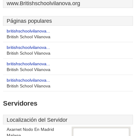
www.Britishschoolvilanova.org
Páginas populares
britishschoolvilanova...
British School Vilanova
britishschoolvilanova...
British School Vilanova
britishschoolvilanova...
British School Vilanova
britishschoolvilanova...
British School Vilanova
Servidores
Localización del Servidor
Axarnet Nodo En Madrid
Malaga