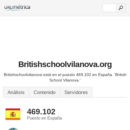
Britishschoolvilanova.org
Britishschoolvilanova está en el puesto 469.102 en España.
'British
School Vilanova.'
Análisis
Contenido
Servidores
469.102
Puesto en España