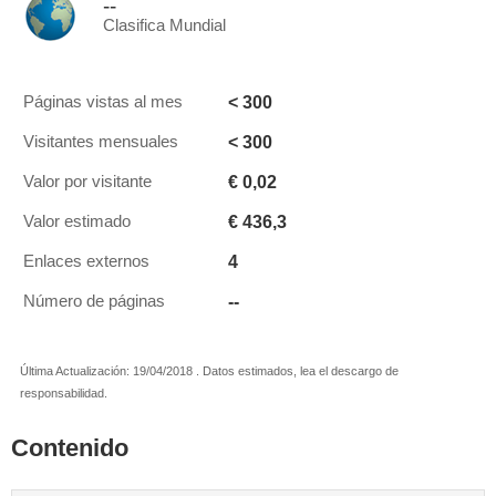
--
Clasifica Mundial
< 300
Páginas vistas al mes
< 300
Visitantes mensuales
€ 0,02
Valor por visitante
€ 436,3
Valor estimado
4
Enlaces externos
--
Número de páginas
Última Actualización: 19/04/2018 . Datos estimados, lea el descargo de
responsabilidad.
Contenido