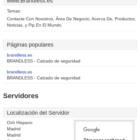
www.Brandless.es
Temas:
Contacte Con Nosotros, Área De Negocio, Acerca De, Productos,
Noticias, y Pip En El Mundo.
Páginas populares
brandless.es
BRANDLESS - Calzado de seguridad
brandless.es
BRANDLESS - Calzado de seguridad
Servidores
Localización del Servidor
Ovh Hispano
Madrid
Madrid