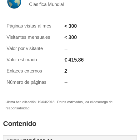
Clasifica Mundial
< 300
Páginas vistas al mes
< 300
Visitantes mensuales
--
Valor por visitante
€ 415,86
Valor estimado
2
Enlaces externos
--
Número de páginas
Última Actualización: 19/04/2018 . Datos estimados, lea el descargo de
responsabilidad.
Contenido