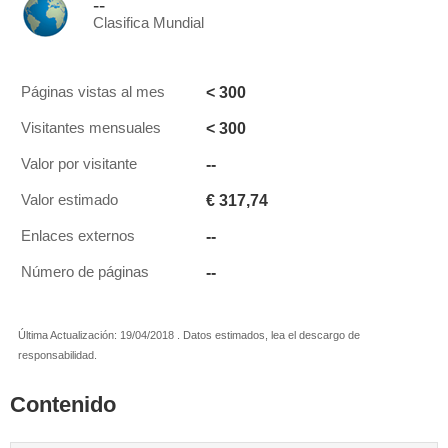
--
Clasifica Mundial
< 300
Páginas vistas al mes
< 300
Visitantes mensuales
--
Valor por visitante
€ 317,74
Valor estimado
--
Enlaces externos
--
Número de páginas
Última Actualización: 19/04/2018 . Datos estimados, lea el descargo de
responsabilidad.
Contenido