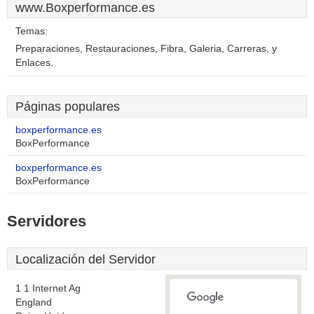
www.Boxperformance.es
Temas:
Preparaciones, Restauraciones, Fibra, Galeria, Carreras, y
Enlaces.
Páginas populares
boxperformance.es
BoxPerformance
boxperformance.es
BoxPerformance
Servidores
Localización del Servidor
1 1 Internet Ag
England