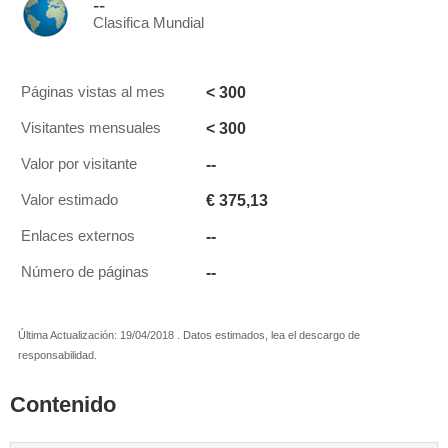
--
Clasifica Mundial
< 300
Páginas vistas al mes
< 300
Visitantes mensuales
--
Valor por visitante
€ 375,13
Valor estimado
--
Enlaces externos
--
Número de páginas
Última Actualización: 19/04/2018 . Datos estimados, lea el descargo de
responsabilidad.
Contenido