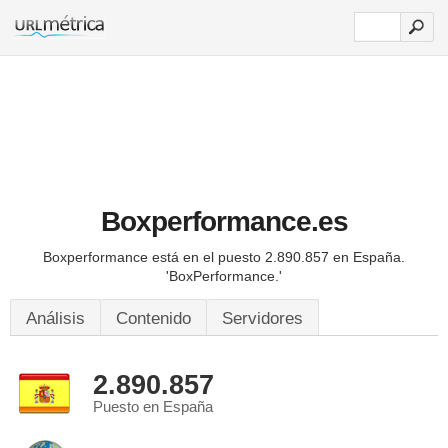
Boxperformance.es
Boxperformance está en el puesto 2.890.857 en España.
'BoxPerformance.'
Análisis
Contenido
Servidores
2.890.857
Puesto en España