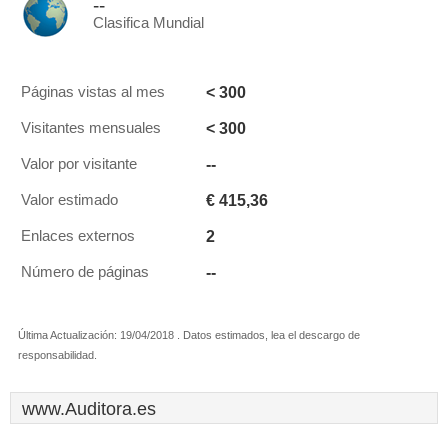
--
Clasifica Mundial
< 300
Páginas vistas al mes
< 300
Visitantes mensuales
--
Valor por visitante
€ 415,36
Valor estimado
2
Enlaces externos
--
Número de páginas
Última Actualización: 19/04/2018 . Datos estimados, lea el descargo de
responsabilidad.
www.Auditora.es