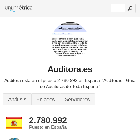
Auditora.es
Auditora está en el puesto 2.780.992 en España.
'Auditoras | Guía
de Auditoras de Toda España.'
Análisis
Enlaces
Servidores
2.780.992
Puesto en España