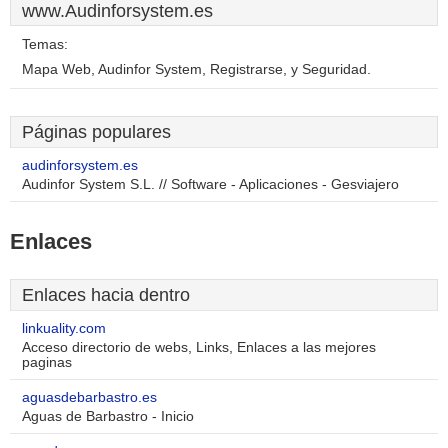
www.Audinforsystem.es
Temas:
Mapa Web, Audinfor System, Registrarse, y Seguridad.
Páginas populares
audinforsystem.es
Audinfor System S.L. // Software - Aplicaciones - Gesviajero
Enlaces
Enlaces hacia dentro
linkuality.com
Acceso directorio de webs, Links, Enlaces a las mejores
paginas
aguasdebarbastro.es
Aguas de Barbastro - Inicio