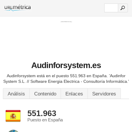
Audinforsystem.es
Audinforsystem está en el puesto 551.963 en España.
'Audinfor
System S.L. // Software Energia Electrica - Consultoría Informática.'
Análisis
Contenido
Enlaces
Servidores
551.963
Puesto en España