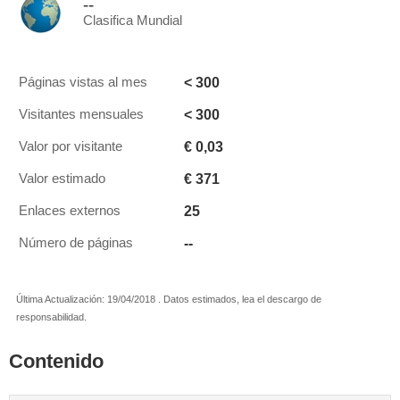
--
Clasifica Mundial
< 300
Páginas vistas al mes
< 300
Visitantes mensuales
€ 0,03
Valor por visitante
€ 371
Valor estimado
25
Enlaces externos
--
Número de páginas
Última Actualización: 19/04/2018 . Datos estimados, lea el descargo de
responsabilidad.
Contenido