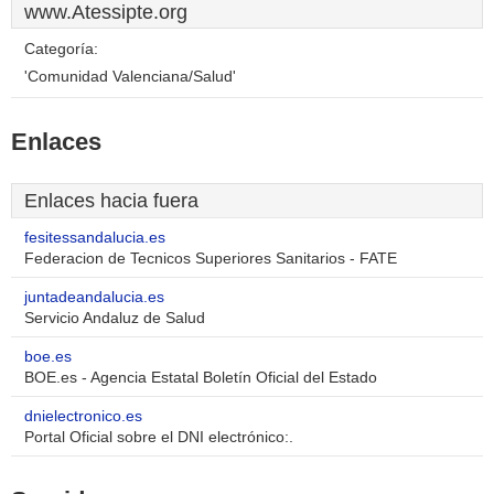
www.Atessipte.org
Categoría:
'Comunidad Valenciana/Salud'
Enlaces
Enlaces hacia fuera
fesitessandalucia.es
Federacion de Tecnicos Superiores Sanitarios - FATE
juntadeandalucia.es
Servicio Andaluz de Salud
boe.es
BOE.es - Agencia Estatal Boletín Oficial del Estado
dnielectronico.es
Portal Oficial sobre el DNI electrónico:.