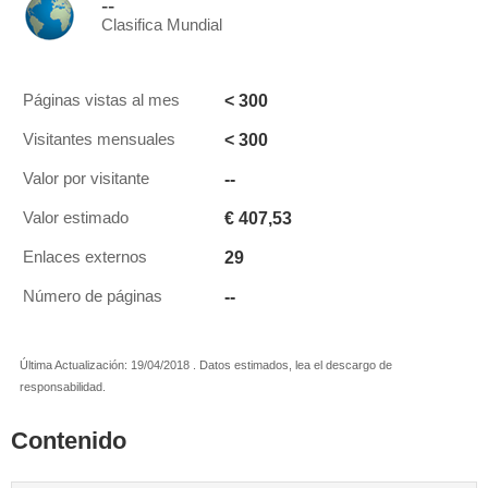
--
Clasifica Mundial
< 300
Páginas vistas al mes
< 300
Visitantes mensuales
--
Valor por visitante
€ 407,53
Valor estimado
29
Enlaces externos
--
Número de páginas
Última Actualización: 19/04/2018 . Datos estimados, lea el descargo de
responsabilidad.
Contenido