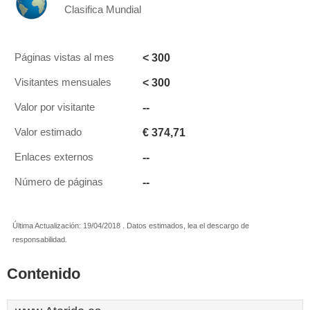
Clasifica Mundial
< 300
Páginas vistas al mes
< 300
Visitantes mensuales
--
Valor por visitante
€ 374,71
Valor estimado
--
Enlaces externos
--
Número de páginas
Última Actualización: 19/04/2018 . Datos estimados, lea el descargo de
responsabilidad.
Contenido