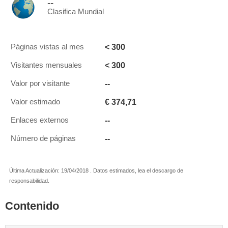
--
Clasifica Mundial
< 300
Páginas vistas al mes
< 300
Visitantes mensuales
--
Valor por visitante
€ 374,71
Valor estimado
--
Enlaces externos
--
Número de páginas
Última Actualización: 19/04/2018 . Datos estimados, lea el descargo de
responsabilidad.
Contenido