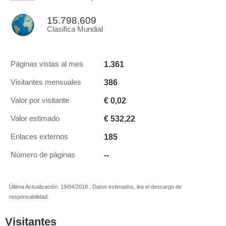
15.798.609
Clasifica Mundial
1.361
Páginas vistas al mes
386
Visitantes mensuales
€ 0,02
Valor por visitante
€ 532,22
Valor estimado
185
Enlaces externos
--
Número de páginas
Última Actualización: 19/04/2018 . Datos estimados, lea el descargo de
responsabilidad.
Visitantes