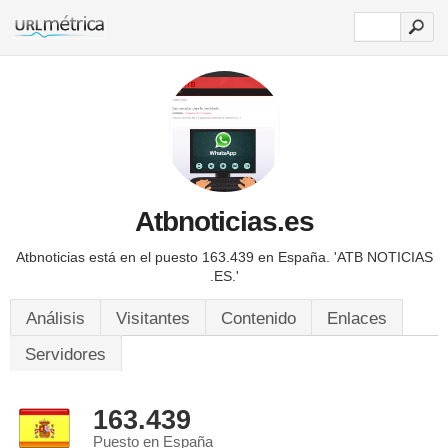
Atbnoticias.es
Atbnoticias está en el puesto 163.439 en España.
'ATB NOTICIAS
.ES.'
Análisis
Visitantes
Contenido
Enlaces
Servidores
163.439
Puesto en España