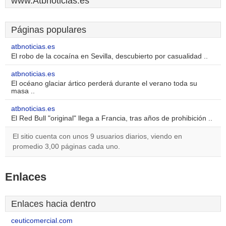
www.Atbnoticias.es
Páginas populares
atbnoticias.es
El robo de la cocaína en Sevilla, descubierto por casualidad ..
atbnoticias.es
El océano glaciar ártico perderá durante el verano toda su
masa ..
atbnoticias.es
El Red Bull "original" llega a Francia, tras años de prohibición ..
El sitio cuenta con unos 9 usuarios diarios, viendo en
promedio 3,00 páginas cada uno.
Enlaces
Enlaces hacia dentro
ceuticomercial.com