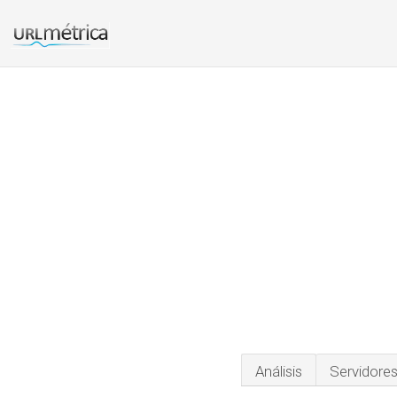
Análisis
Servidore