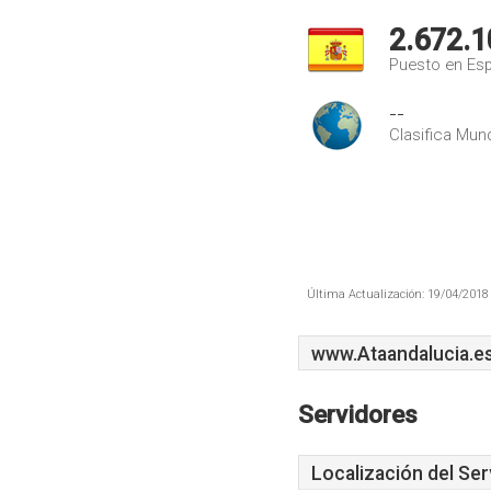
2.672.1
Puesto en Es
--
Clasifica Mund
Última Actualización: 19/04/2018 
www.Ataandalucia.e
Servidores
Localización del Ser