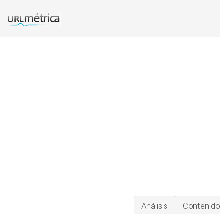
Análisis
Contenido