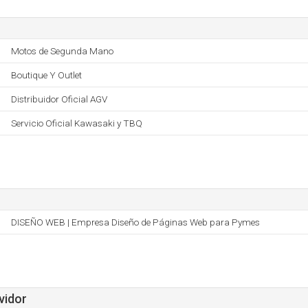
Motos de Segunda Mano
Boutique Y Outlet
Distribuidor Oficial AGV
Servicio Oficial Kawasaki y TBQ
DISEÑO WEB | Empresa Diseño de Páginas Web para Pymes
vidor