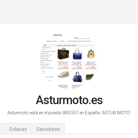
Asturmoto.es
Asturmoto está en el puesto 893.557 en España.
'ASTUR MOTO.'
Enlaces
Servidores