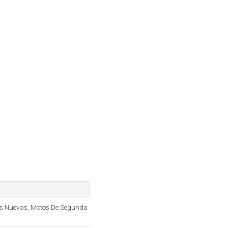
tos Nuevas, Motos De Segunda