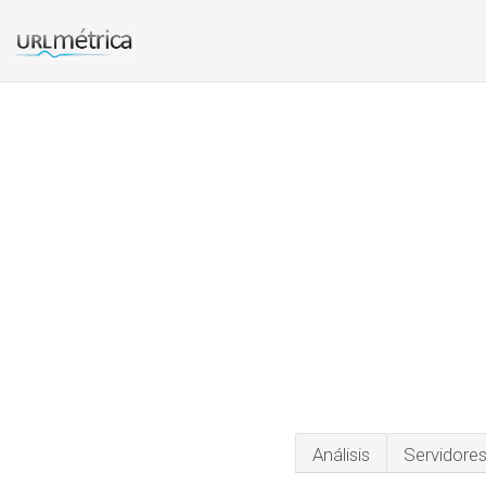
Análisis
Servidore