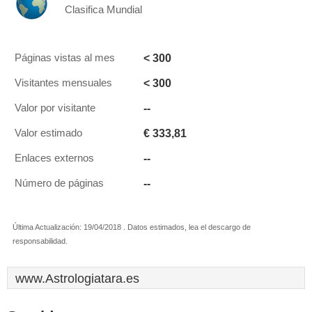
Clasifica Mundial
< 300
Páginas vistas al mes
< 300
Visitantes mensuales
--
Valor por visitante
€ 333,81
Valor estimado
--
Enlaces externos
--
Número de páginas
Última Actualización: 19/04/2018 . Datos estimados, lea el descargo de
responsabilidad.
www.Astrologiatara.es