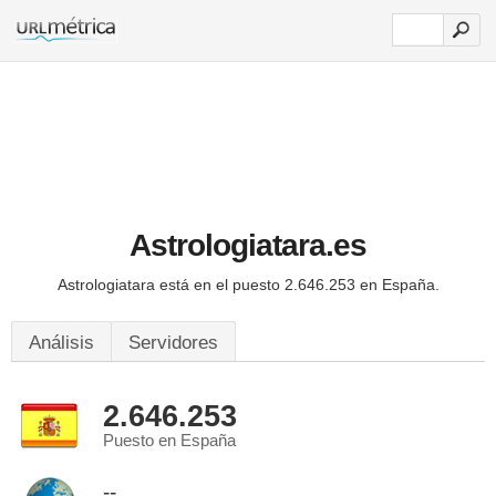
Astrologiatara.es
Astrologiatara está en el puesto 2.646.253 en España.
Análisis
Servidores
2.646.253
Puesto en España
--