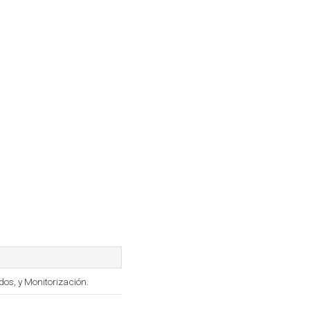
dos, y Monitorización.