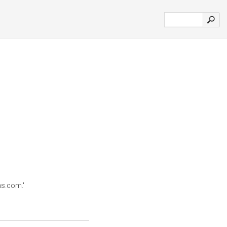
s.com.'