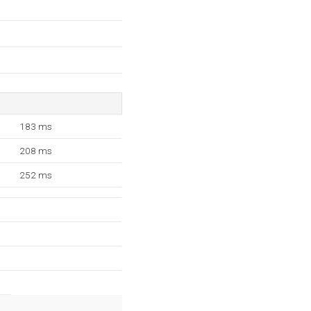
183 ms
208 ms
252 ms