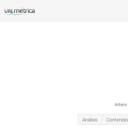
Asterix
Análisis
Contenido