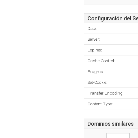
Configuración del S
Date:
Server:
Expires:
Cache-Control:
Pragma:
Set-Cookie:
Transfer-Encoding:
Content-Type:
Dominios similares