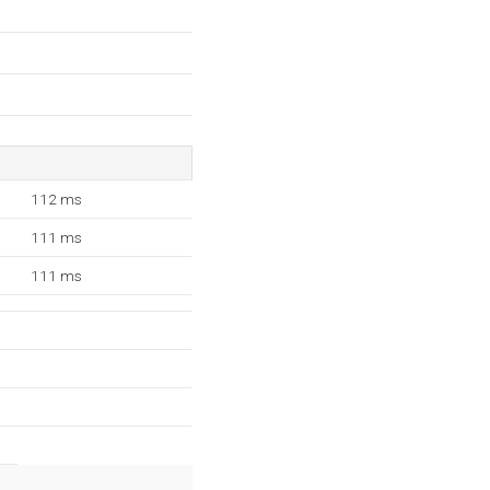
112 ms
111 ms
111 ms