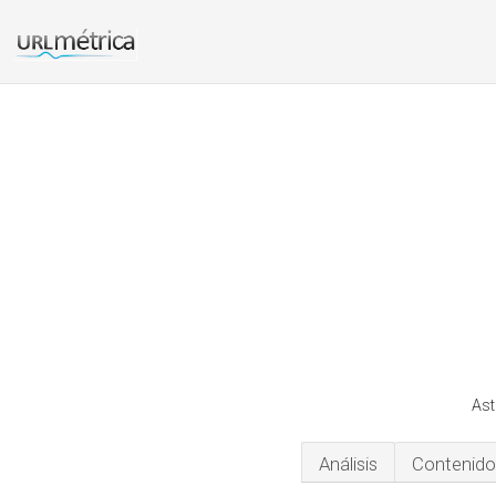
Ast
Análisis
Contenido