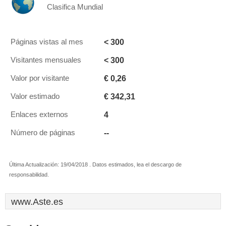
Clasifica Mundial
< 300
Páginas vistas al mes
< 300
Visitantes mensuales
€ 0,26
Valor por visitante
€ 342,31
Valor estimado
4
Enlaces externos
--
Número de páginas
Última Actualización: 19/04/2018 . Datos estimados, lea el descargo de
responsabilidad.
www.Aste.es