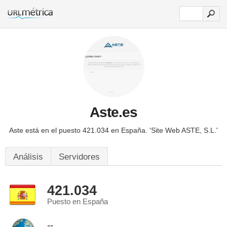
Aste.es
Aste está en el puesto 421.034 en España.
'Site Web ASTE, S.L.'
Análisis
Servidores
421.034
Puesto en España
--