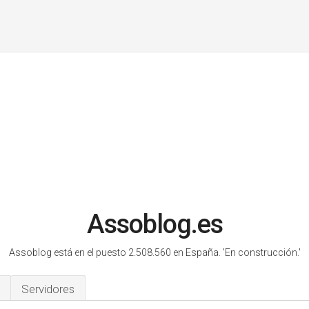
Assoblog.es
Assoblog está en el puesto 2.508.560 en España.
'En construcción.'
Servidores