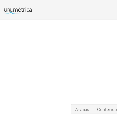
Análisis
Contenido