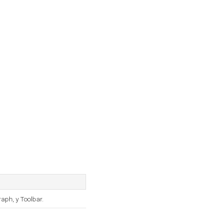
aph, y Toolbar.