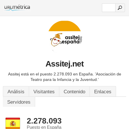
Assitej.net
Assitej está en el puesto 2.278.093 en España.
'Asociación de
Teatro para la Infancia y la Juventud.'
Análisis
Visitantes
Contenido
Enlaces
Servidores
2.278.093
Puesto en España