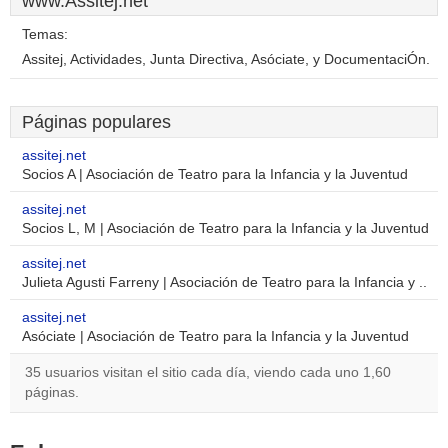
www.Assitej.net
Temas:
Assitej, Actividades, Junta Directiva, Asóciate, y DocumentaciÓn.
Páginas populares
assitej.net
Socios A | Asociación de Teatro para la Infancia y la Juventud
assitej.net
Socios L, M | Asociación de Teatro para la Infancia y la Juventud
assitej.net
Julieta Agusti Farreny | Asociación de Teatro para la Infancia y ..
assitej.net
Asóciate | Asociación de Teatro para la Infancia y la Juventud
35 usuarios visitan el sitio cada día, viendo cada uno 1,60
páginas.