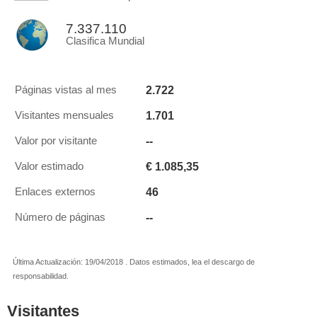
7.337.110
Clasifica Mundial
2.722
Páginas vistas al mes
1.701
Visitantes mensuales
--
Valor por visitante
€ 1.085,35
Valor estimado
46
Enlaces externos
--
Número de páginas
Última Actualización: 19/04/2018 . Datos estimados, lea el descargo de
responsabilidad.
Visitantes