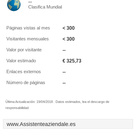
--
Clasifica Mundial
< 300
Páginas vistas al mes
< 300
Visitantes mensuales
--
Valor por visitante
€ 325,73
Valor estimado
--
Enlaces externos
--
Número de páginas
Última Actualización: 19/04/2018 . Datos estimados, lea el descargo de
responsabilidad.
www.Assistenteaziendale.es