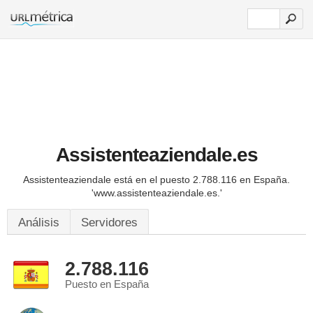
Assistenteaziendale.es
Assistenteaziendale está en el puesto 2.788.116 en España.
'www.assistenteaziendale.es.'
Análisis
Servidores
2.788.116
Puesto en España