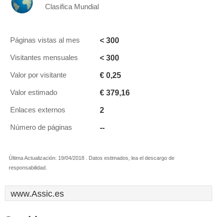
Clasifica Mundial
< 300
Páginas vistas al mes
< 300
Visitantes mensuales
€ 0,25
Valor por visitante
€ 379,16
Valor estimado
2
Enlaces externos
--
Número de páginas
Última Actualización: 19/04/2018 . Datos estimados, lea el descargo de
responsabilidad.
www.Assic.es