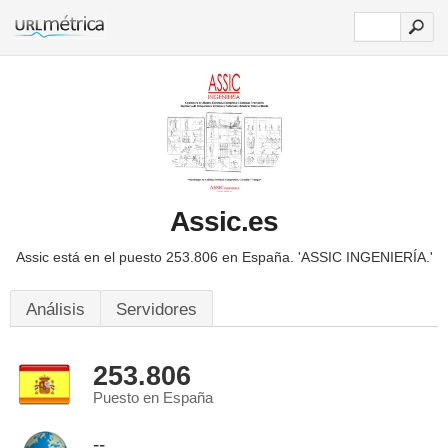
Assic.es
Assic está en el puesto 253.806 en España.
'ASSIC INGENIERÍA.'
Análisis
Servidores
253.806
Puesto en España
--