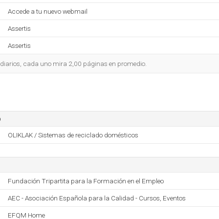
Accede a tu nuevo webmail
Assertis
Assertis
 diarios, cada uno mira 2,00 páginas en promedio.
o
OLIKLAK / Sistemas de reciclado domésticos
Fundación Tripartita para la Formación en el Empleo
AEC - Asociación Española para la Calidad - Cursos, Eventos
EFQM Home