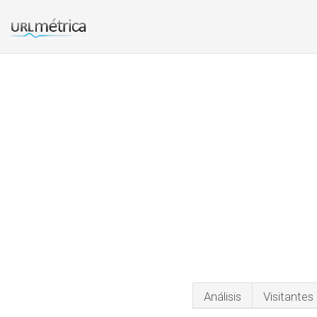
Análisis
Visitantes