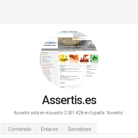
Assertis.es
Assertis está en el puesto 2.301.428 en España.
'Assertis.'
Contenido
Enlaces
Servidores