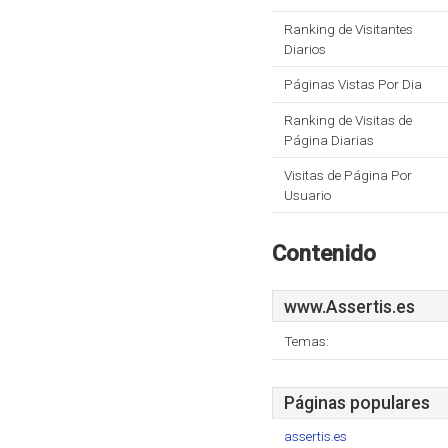
Ranking de Visitantes
Diarios
Páginas Vistas Por Dia
Ranking de Visitas de
Página Diarias
Visitas de Página Por
Usuario
Contenido
www.Assertis.es
Temas:
Páginas populares
assertis.es