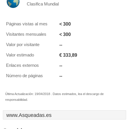
Clasifica Mundial
< 300
Páginas vistas al mes
< 300
Visitantes mensuales
--
Valor por visitante
€ 333,89
Valor estimado
--
Enlaces externos
--
Número de páginas
Última Actualización: 19/04/2018 . Datos estimados, lea el descargo de
responsabilidad.
www.Asqueadas.es