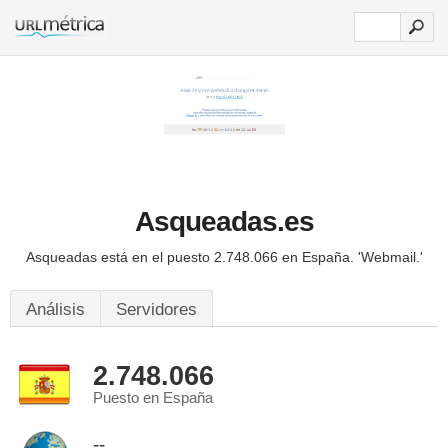
Asqueadas.es
Asqueadas está en el puesto 2.748.066 en España.
'Webmail.'
Análisis
Servidores
2.748.066
Puesto en España
--