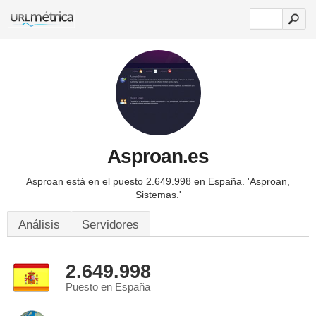
Asproan.es
Asproan está en el puesto 2.649.998 en España.
'Asproan,
Sistemas.'
Análisis
Servidores
2.649.998
Puesto en España