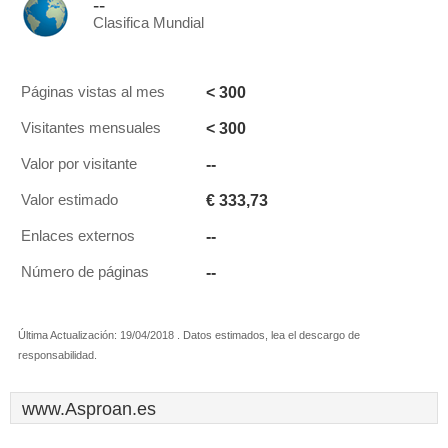
--
Clasifica Mundial
< 300
Páginas vistas al mes
< 300
Visitantes mensuales
--
Valor por visitante
€ 333,73
Valor estimado
--
Enlaces externos
--
Número de páginas
Última Actualización: 19/04/2018 . Datos estimados, lea el descargo de
responsabilidad.
www.Asproan.es