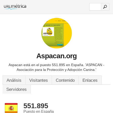
Aspacan.org
Aspacan está en el puesto 551.895 en España.
'ASPACAN -
Asociación para la Protección y Adopción Canina.'
Análisis
Visitantes
Contenido
Enlaces
Servidores
551.895
Puesto en España