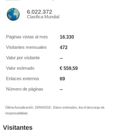
6.022.372
Clasifica Mundial
16.330
Páginas vistas al mes
472
Visitantes mensuales
--
Valor por visitante
€ 559,59
Valor estimado
69
Enlaces externos
--
Número de páginas
Última Actualización: 19/04/2018 . Datos estimados, lea el descargo de
responsabilidad.
Visitantes