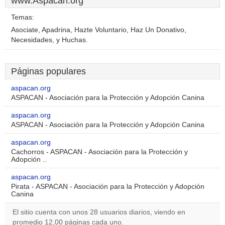
www.Aspacan.org
Temas:
Asociate, Apadrina, Hazte Voluntario, Haz Un Donativo,
Necesidades, y Huchas.
Páginas populares
aspacan.org
ASPACAN - Asociación para la Protección y Adopción Canina
aspacan.org
ASPACAN - Asociación para la Protección y Adopción Canina
aspacan.org
Cachorros - ASPACAN - Asociación para la Protección y
Adopción ..
aspacan.org
Pirata - ASPACAN - Asociación para la Protección y Adopción
Canina
El sitio cuenta con unos 28 usuarios diarios, viendo en
promedio 12,00 páginas cada uno.