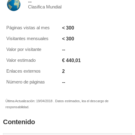
--
Clasifica Mundial
< 300
Páginas vistas al mes
< 300
Visitantes mensuales
--
Valor por visitante
€ 440,01
Valor estimado
2
Enlaces externos
--
Número de páginas
Última Actualización: 19/04/2018 . Datos estimados, lea el descargo de
responsabilidad.
Contenido