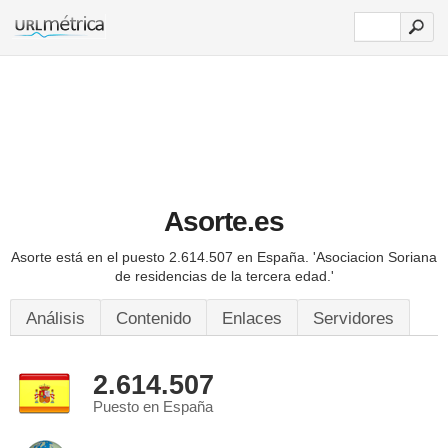
Asorte.es
Asorte está en el puesto 2.614.507 en España.
'Asociacion Soriana
de residencias de la tercera edad.'
Análisis
Contenido
Enlaces
Servidores
2.614.507
Puesto en España