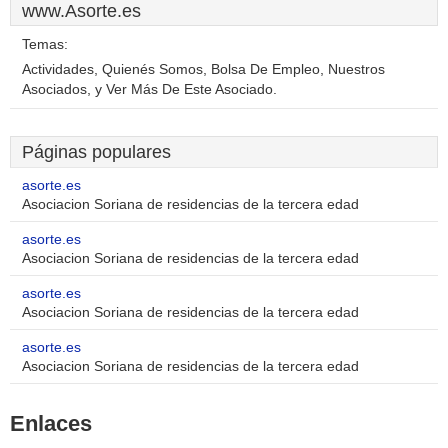
www.Asorte.es
Temas:
Actividades, Quienés Somos, Bolsa De Empleo, Nuestros
Asociados, y Ver Más De Este Asociado.
Páginas populares
asorte.es
Asociacion Soriana de residencias de la tercera edad
asorte.es
Asociacion Soriana de residencias de la tercera edad
asorte.es
Asociacion Soriana de residencias de la tercera edad
asorte.es
Asociacion Soriana de residencias de la tercera edad
Enlaces