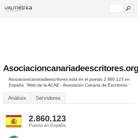
Asociacioncanariadeescritores.or
Asociacioncanariadeescritores está en el puesto 2.860.123 en
España.
'Web de la ACAE - Asociación Canaria de Escritores.'
Análisis
Servidores
2.860.123
Puesto en España