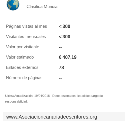
--
Clasifica Mundial
< 300
Páginas vistas al mes
< 300
Visitantes mensuales
--
Valor por visitante
€ 407,19
Valor estimado
78
Enlaces externos
--
Número de páginas
Última Actualización: 19/04/2018 . Datos estimados, lea el descargo de
responsabilidad.
www.Asociacioncanariadeescritores.org