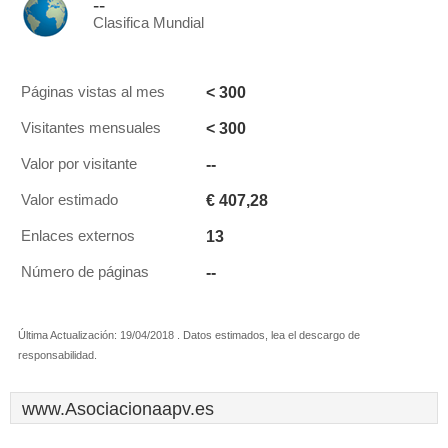
--
Clasifica Mundial
< 300
Páginas vistas al mes
< 300
Visitantes mensuales
--
Valor por visitante
€ 407,28
Valor estimado
13
Enlaces externos
--
Número de páginas
Última Actualización: 19/04/2018 . Datos estimados, lea el descargo de
responsabilidad.
www.Asociacionaapv.es