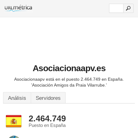
Asociacionaapv.es
Asociacionaapv está en el puesto 2.464.749 en España.
'Asociación Amigos da Praia Vilarrube.'
Análisis
Servidores
2.464.749
Puesto en España