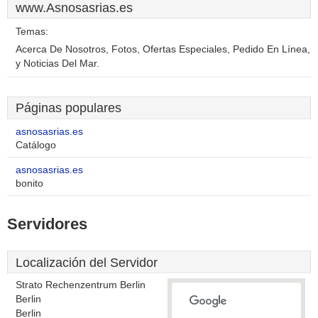
www.Asnosasrias.es
Temas:
Acerca De Nosotros, Fotos, Ofertas Especiales, Pedido En Línea,
y Noticias Del Mar.
Páginas populares
asnosasrias.es
Catálogo
asnosasrias.es
bonito
Servidores
Localización del Servidor
Strato Rechenzentrum Berlin
Berlin
Berlin