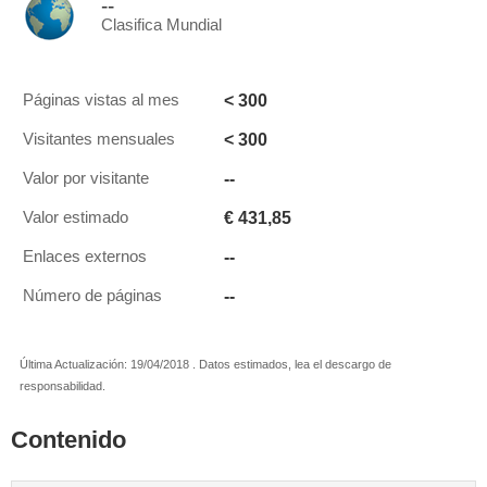
--
Clasifica Mundial
< 300
Páginas vistas al mes
< 300
Visitantes mensuales
--
Valor por visitante
€ 431,85
Valor estimado
--
Enlaces externos
--
Número de páginas
Última Actualización: 19/04/2018 . Datos estimados, lea el descargo de
responsabilidad.
Contenido