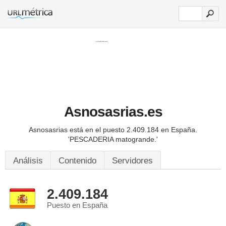
Asnosasrias.es
Asnosasrias está en el puesto 2.409.184 en España.
'PESCADERIA matogrande.'
Análisis
Contenido
Servidores
2.409.184
Puesto en España