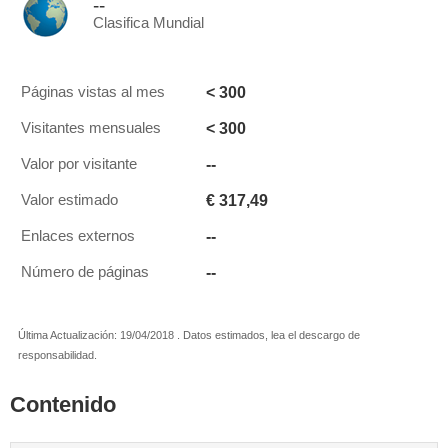
--
Clasifica Mundial
< 300
Páginas vistas al mes
< 300
Visitantes mensuales
--
Valor por visitante
€ 317,49
Valor estimado
--
Enlaces externos
--
Número de páginas
Última Actualización: 19/04/2018 . Datos estimados, lea el descargo de
responsabilidad.
Contenido