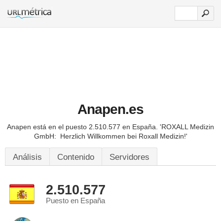
Anapen.es
Anapen está en el puesto 2.510.577 en España.
'ROXALL Medizin
GmbH: Herzlich Willkommen bei Roxall Medizin!'
Análisis
Contenido
Servidores
2.510.577
Puesto en España