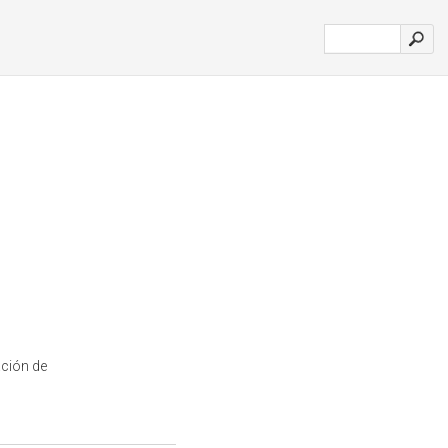
ación de