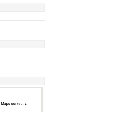
 Maps correctly.