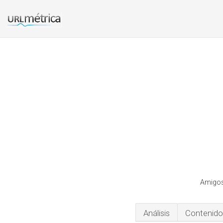
Amigos
Análisis
Contenido