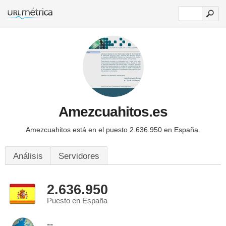
Amezcuahitos.es
Amezcuahitos está en el puesto 2.636.950 en España.
Análisis
Servidores
2.636.950
Puesto en España
--