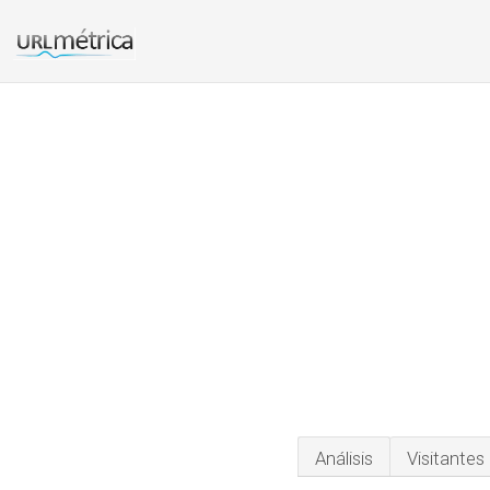
Análisis
Visitantes