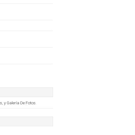
 y Galería De Fotos.