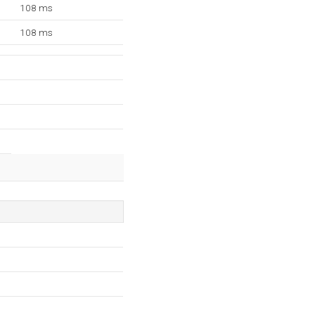
108 ms
108 ms