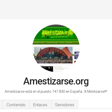
Amestizarse.org
Amestizarse está en el puesto 147.830 en España.
'A Mestizarse!!!'
Contenido
Enlaces
Servidores