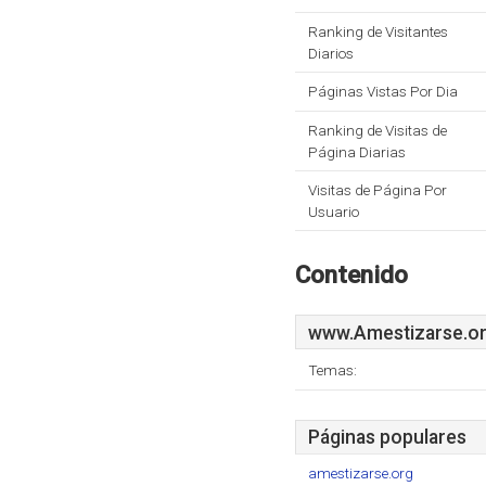
Ranking de Visitantes
Diarios
Páginas Vistas Por Dia
Ranking de Visitas de
Página Diarias
Visitas de Página Por
Usuario
Contenido
www.Amestizarse.o
Temas:
Páginas populares
amestizarse.org