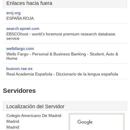
Enlaces hacia fuera
eroj.org
ESPAÑA ROJA
search.epnet.com
EBSCOhost - world's foremost premium research database
service
wellsfargo.com
Wells Fargo - Personal & Business Banking - Student, Auto &
Home
buscon.rae.es
Real Academia Española - Diccionario de la lengua española
Servidores
Localización del Servidor
Colegio Americano De Madrid
Madrid
Madrid