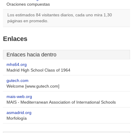
Oraciones compuestas
Los estimados 84 visitantes diarios, cada uno mira 1,30
páginas en promedio.
Enlaces
Enlaces hacia dentro
mhs64.org
Madrid High School Class of 1964
gutech.com
Welcome [www.gutech.com]
mais-web.org
MAIS - Mediterranean Association of International Schools
asmadrid.org
Morfología