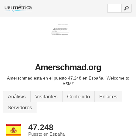
Amerschmad.org
Amerschmad está en el puesto 47.248 en España.
'Welcome to
ASM!'
Análisis
Visitantes
Contenido
Enlaces
Servidores
47.248
Puesto en España