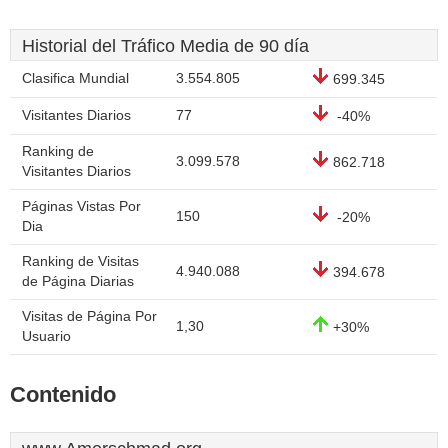
Historial del Tráfico Media de 90 día
Clasifica Mundial
3.554.805
699.345
Visitantes Diarios
77
-40%
Ranking de
3.099.578
862.718
Visitantes Diarios
Páginas Vistas Por
150
-20%
Dia
Ranking de Visitas
4.940.088
394.678
de Página Diarias
Visitas de Página Por
1,30
+30%
Usuario
Contenido