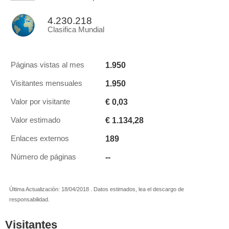
4.230.218
Clasifica Mundial
1.950
Páginas vistas al mes
1.950
Visitantes mensuales
€ 0,03
Valor por visitante
€ 1.134,28
Valor estimado
189
Enlaces externos
--
Número de páginas
Última Actualización: 18/04/2018 . Datos estimados, lea el descargo de
responsabilidad.
Visitantes