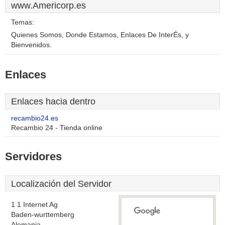
www.Americorp.es
Temas:
Quienes Somos, Donde Estamos, Enlaces De InterÉs, y
Bienvenidos.
Enlaces
Enlaces hacia dentro
recambio24.es
Recambio 24 - Tienda online
Servidores
Localización del Servidor
1 1 Internet Ag
Baden-wurttemberg
Alemania