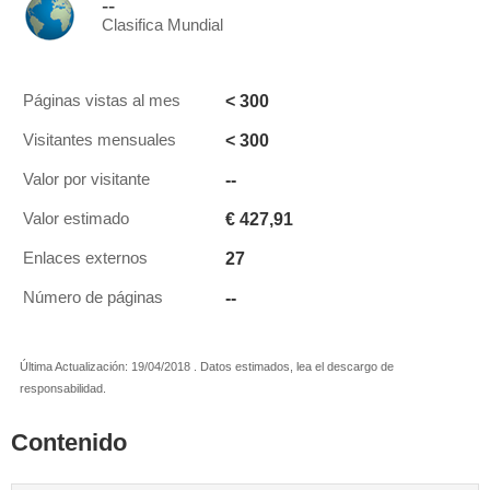
--
Clasifica Mundial
< 300
Páginas vistas al mes
< 300
Visitantes mensuales
--
Valor por visitante
€ 427,91
Valor estimado
27
Enlaces externos
--
Número de páginas
Última Actualización: 19/04/2018 . Datos estimados, lea el descargo de
responsabilidad.
Contenido