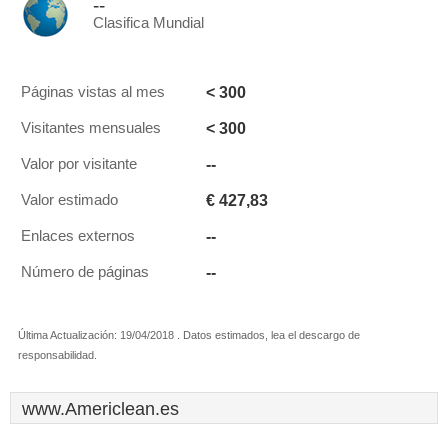
--
Clasifica Mundial
< 300
Páginas vistas al mes
< 300
Visitantes mensuales
--
Valor por visitante
€ 427,83
Valor estimado
--
Enlaces externos
--
Número de páginas
Última Actualización: 19/04/2018 . Datos estimados, lea el descargo de
responsabilidad.
www.Americlean.es