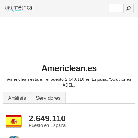
Americlean.es
Americlean está en el puesto 2.649.110 en España.
'Soluciones
ADSL.'
Análisis
Servidores
2.649.110
Puesto en España