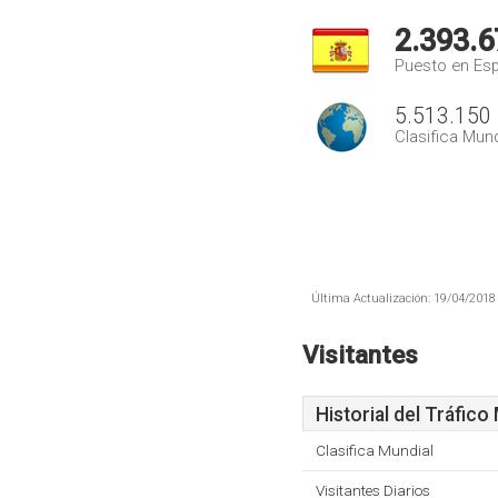
2.393.6
Puesto en Es
5.513.150
Clasifica Mund
Última Actualización: 19/04/2018 
Visitantes
Historial del Tráfico
Clasifica Mundial
Visitantes Diarios