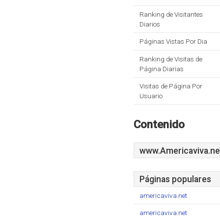
Ranking de Visitantes
Diarios
Páginas Vistas Por Dia
Ranking de Visitas de
Página Diarias
Visitas de Página Por
Usuario
Contenido
www.Americaviva.ne
Páginas populares
americaviva.net
americaviva.net