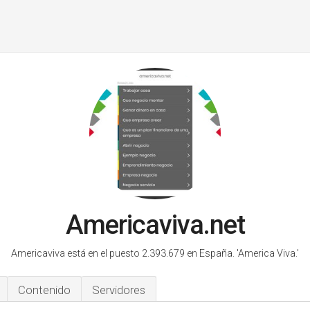
Americaviva.net
Americaviva está en el puesto 2.393.679 en España.
'America Viva.'
Contenido
Servidores