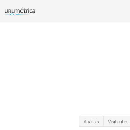
Análisis
Visitantes