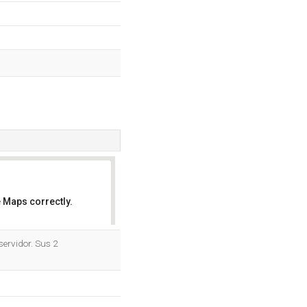
 Maps correctly.
OK
servidor. Sus 2