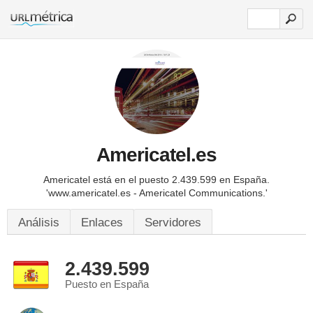
Americatel.es
Americatel está en el puesto 2.439.599 en España.
'www.americatel.es - Americatel Communications.'
Análisis
Enlaces
Servidores
2.439.599
Puesto en España