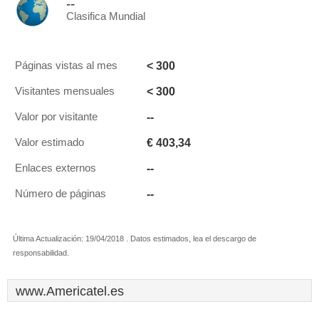
--
Clasifica Mundial
< 300
Páginas vistas al mes
< 300
Visitantes mensuales
--
Valor por visitante
€ 403,34
Valor estimado
--
Enlaces externos
--
Número de páginas
Última Actualización: 19/04/2018 . Datos estimados, lea el descargo de
responsabilidad.
www.Americatel.es