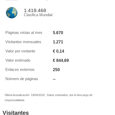
1.419.468
Clasifica Mundial
5.670
Páginas vistas al mes
1.271
Visitantes mensuales
€ 0,14
Valor por visitante
€ 844,69
Valor estimado
250
Enlaces externos
--
Número de páginas
Última Actualización: 19/04/2018 . Datos estimados, lea el descargo de
responsabilidad.
Visitantes