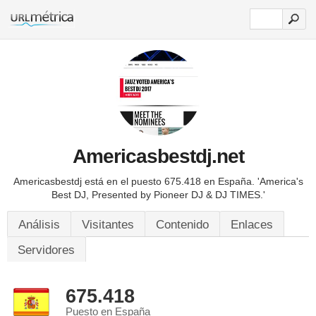
Americasbestdj.net
Americasbestdj está en el puesto 675.418 en España.
'America's
Best DJ, Presented by Pioneer DJ & DJ TIMES.'
Análisis
Visitantes
Contenido
Enlaces
Servidores
675.418
Puesto en España