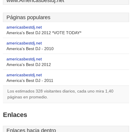
www.Americasbestdj.net
Páginas populares
americasbestdj.net
America's Best DJ 2012 *VOTE TODAY*
americasbestdj.net
America's Best DJ - 2010
americasbestdj.net
America's Best DJ 2012
americasbestdj.net
America's Best DJ - 2011
Los estimados 328 visitantes diarios, cada uno mira 1,40
páginas en promedio.
Enlaces
Enlaces hacia dentro