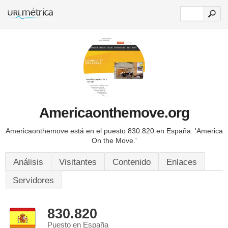
Americaonthemove.org
Americaonthemove está en el puesto 830.820 en España.
'America
On the Move.'
Análisis
Visitantes
Contenido
Enlaces
Servidores
830.820
Puesto en España