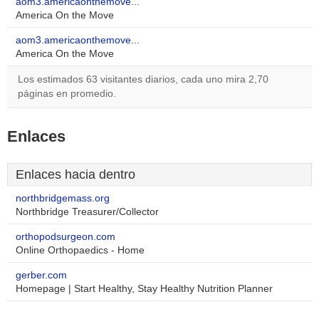
aom3.americaonthemove...
America On the Move
aom3.americaonthemove...
America On the Move
Los estimados 63 visitantes diarios, cada uno mira 2,70
páginas en promedio.
Enlaces
Enlaces hacia dentro
northbridgemass.org
Northbridge Treasurer/Collector
orthopodsurgeon.com
Online Orthopaedics - Home
gerber.com
Homepage | Start Healthy, Stay Healthy Nutrition Planner