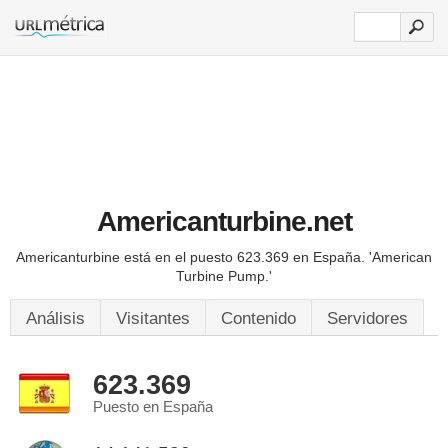
Americanturbine.net
Americanturbine está en el puesto 623.369 en España.
'American
Turbine Pump.'
Análisis
Visitantes
Contenido
Servidores
623.369
Puesto en España