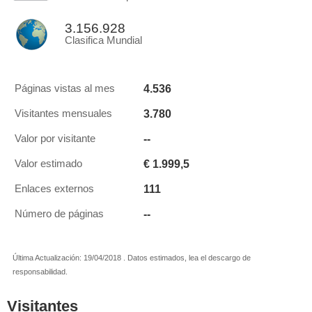
3.156.928
Clasifica Mundial
4.536
Páginas vistas al mes
3.780
Visitantes mensuales
--
Valor por visitante
€ 1.999,5
Valor estimado
111
Enlaces externos
--
Número de páginas
Última Actualización: 19/04/2018 . Datos estimados, lea el descargo de
responsabilidad.
Visitantes