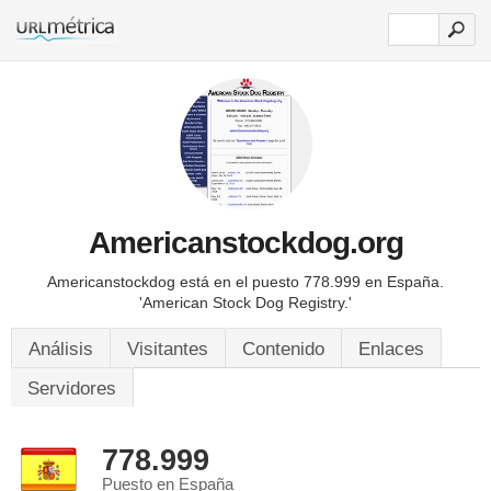
Americanstockdog.org
Americanstockdog está en el puesto 778.999 en España.
'American Stock Dog Registry.'
Análisis
Visitantes
Contenido
Enlaces
Servidores
778.999
Puesto en España