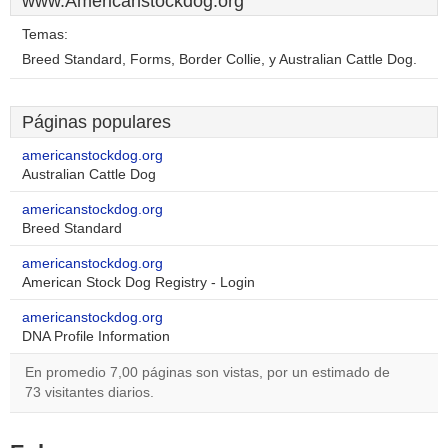
www.Americanstockdog.org
Temas:
Breed Standard, Forms, Border Collie, y Australian Cattle Dog.
Páginas populares
americanstockdog.org
Australian Cattle Dog
americanstockdog.org
Breed Standard
americanstockdog.org
American Stock Dog Registry - Login
americanstockdog.org
DNA Profile Information
En promedio 7,00 páginas son vistas, por un estimado de
73 visitantes diarios.