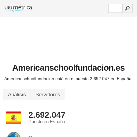
Americanschoolfundacion.es
Americanschoolfundacion está en el puesto 2.692.047 en España.
Análisis
Servidores
2.692.047
Puesto en España
--