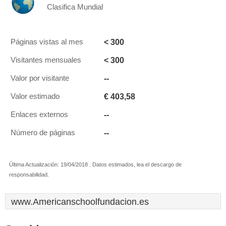
Clasifica Mundial
< 300
Páginas vistas al mes
< 300
Visitantes mensuales
--
Valor por visitante
€ 403,58
Valor estimado
--
Enlaces externos
--
Número de páginas
Última Actualización: 19/04/2018 . Datos estimados, lea el descargo de
responsabilidad.
www.Americanschoolfundacion.es