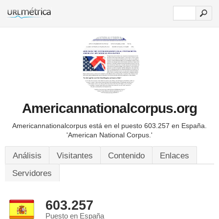
Americannationalcorpus.org
Americannationalcorpus está en el puesto 603.257 en España.
'American National Corpus.'
Análisis
Visitantes
Contenido
Enlaces
Servidores
603.257
Puesto en España