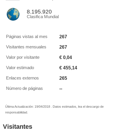
8.195.920
Clasifica Mundial
267
Páginas vistas al mes
267
Visitantes mensuales
€ 0,04
Valor por visitante
€ 455,14
Valor estimado
265
Enlaces externos
--
Número de páginas
Última Actualización: 19/04/2018 . Datos estimados, lea el descargo de
responsabilidad.
Visitantes