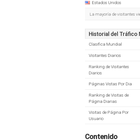
Estados Unidos
La mayoría de visitantes v
Historial del Tráfico
Clasifica Mundial
Visitantes Diarios
Ranking de Visitantes
Diarios
Páginas Vistas Por Dia
Ranking de Visitas de
Página Diarias
Visitas de Página Por
Usuario
Contenido