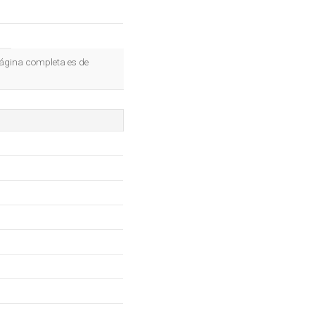
página completa es de