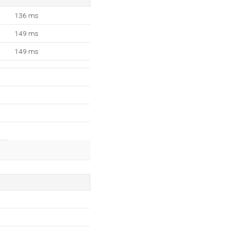
136 ms
149 ms
149 ms