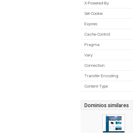
X-Powered-By:
Set-Cookie:
Expires:
Cache-Control:
Pragma:
Vary:
Connection:
Transfer-Encoding:
Content-Type:
Dominios similares