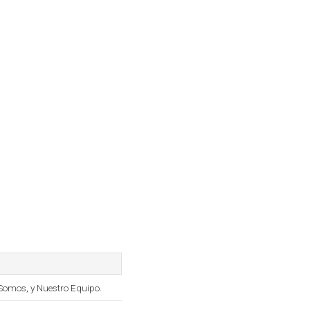
Somos, y Nuestro Equipo.