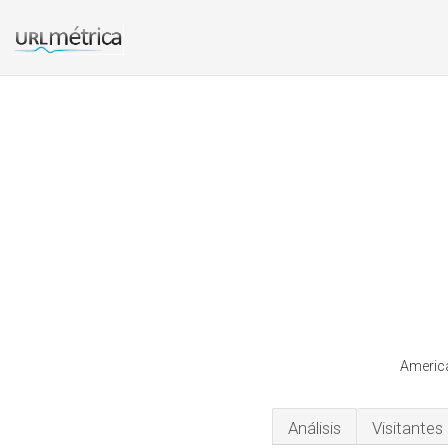
America
Análisis
Visitantes