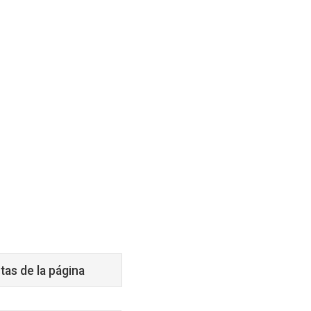
tas de la página