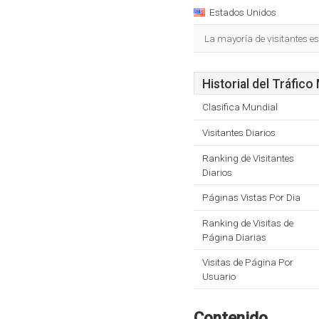
Estados Unidos
La mayoría de visitantes e
Historial del Tráfico
Clasifica Mundial
Visitantes Diarios
Ranking de Visitantes
Diarios
Páginas Vistas Por Dia
Ranking de Visitas de
Página Diarias
Visitas de Página Por
Usuario
Contenido